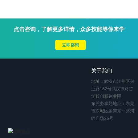
点击咨询，了解更多详情，众多技能等你来学
立即咨询
关于我们
地址：武汉市江岸区兴
业路162号武汉市财贸
学校创新创业园
东莞办事处地址：东莞
市东城区运河东一路河
畔广场25号