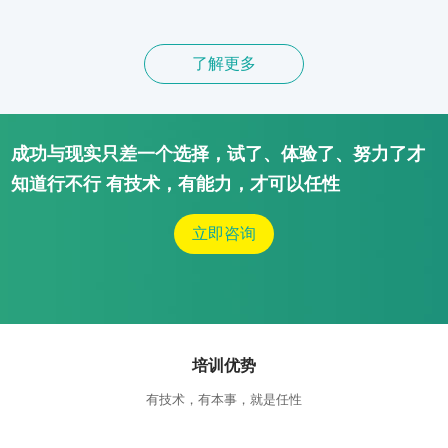
了解更多
成功与现实只差一个选择，试了、体验了、努力了才
知道行不行 有技术，有能力，才可以任性
立即咨询
培训优势
有技术，有本事，就是任性