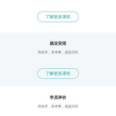
了解更多课程
就业安排
有技术，有本事，就是任性
了解更多课程
学员评价
有技术，有本事，就是任性