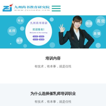
培训内容
有技术，有本事，就是任性
为什么选择催乳师培训职业
有技术，有本事，就是任性